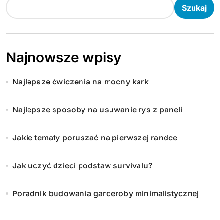
Szukaj
Najnowsze wpisy
Najlepsze ćwiczenia na mocny kark
Najlepsze sposoby na usuwanie rys z paneli
Jakie tematy poruszać na pierwszej randce
Jak uczyć dzieci podstaw survivalu?
Poradnik budowania garderoby minimalistycznej