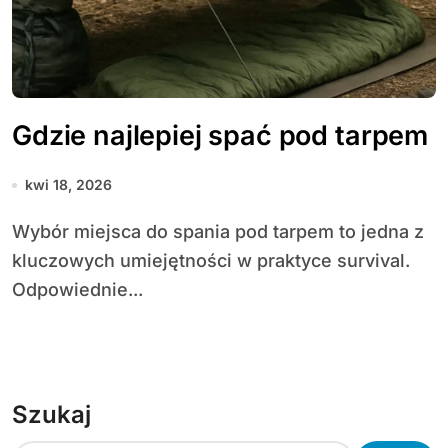
Gdzie najlepiej spać pod tarpem
kwi 18, 2026
Wybór miejsca do spania pod tarpem to jedna z
kluczowych umiejętności w praktyce survival.
Odpowiednie...
Szukaj