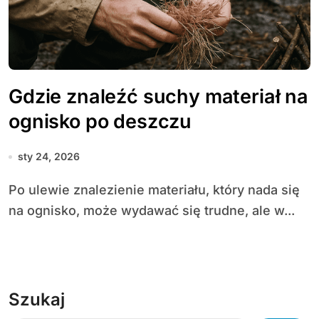
Gdzie znaleźć suchy materiał na
ognisko po deszczu
sty 24, 2026
Po ulewie znalezienie materiału, który nada się
na ognisko, może wydawać się trudne, ale w...
Szukaj