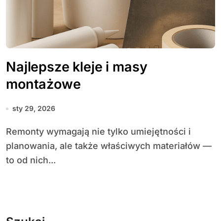
Najlepsze kleje i masy
montażowe
sty 29, 2026
Remonty wymagają nie tylko umiejętności i
planowania, ale także właściwych materiałów —
to od nich...