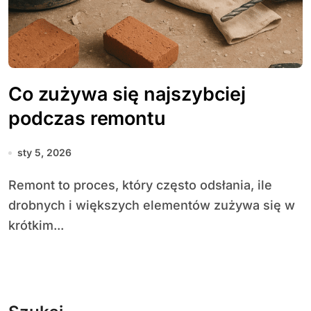
Co zużywa się najszybciej
podczas remontu
sty 5, 2026
Remont to proces, który często odsłania, ile
drobnych i większych elementów zużywa się w
krótkim...