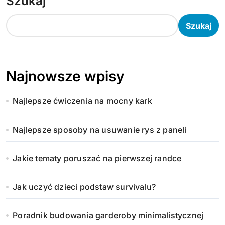
Szukaj
Szukaj
Najnowsze wpisy
Najlepsze ćwiczenia na mocny kark
Najlepsze sposoby na usuwanie rys z paneli
Jakie tematy poruszać na pierwszej randce
Jak uczyć dzieci podstaw survivalu?
Poradnik budowania garderoby minimalistycznej