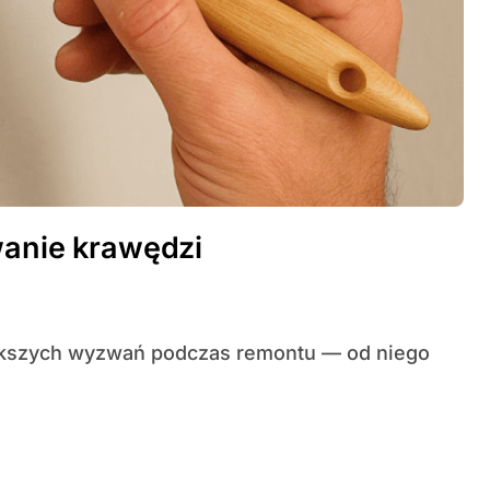
wanie krawędzi