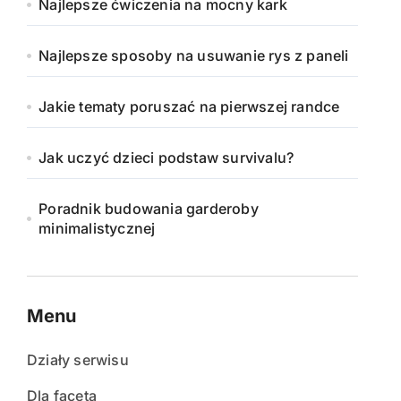
Najlepsze ćwiczenia na mocny kark
Najlepsze sposoby na usuwanie rys z paneli
Jakie tematy poruszać na pierwszej randce
Jak uczyć dzieci podstaw survivalu?
Poradnik budowania garderoby
minimalistycznej
Menu
Działy serwisu
Dla faceta