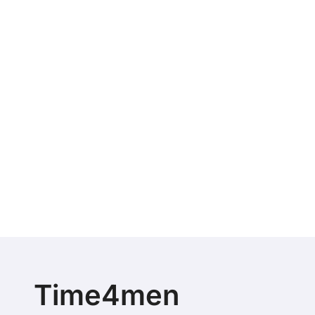
Time4men