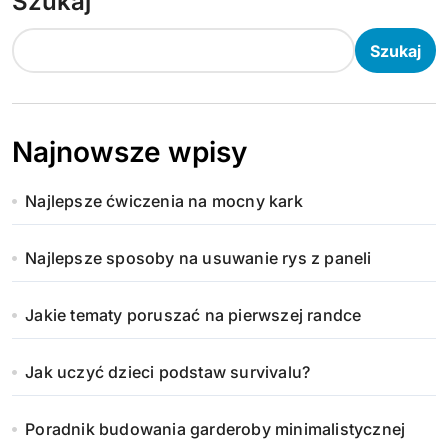
Szukaj
Szukaj
Najnowsze wpisy
Najlepsze ćwiczenia na mocny kark
Najlepsze sposoby na usuwanie rys z paneli
Jakie tematy poruszać na pierwszej randce
Jak uczyć dzieci podstaw survivalu?
Poradnik budowania garderoby minimalistycznej