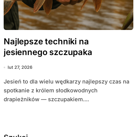
Najlepsze techniki na
jesiennego szczupaka
lut 27, 2026
Jesień to dla wielu wędkarzy najlepszy czas na
spotkanie z królem słodkowodnych
drapieżników — szczupakiem....