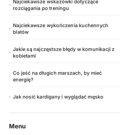
Najciekawsze wskazówki dotyczące
rozciągania po treningu
Najciekawsze wykończenia kuchennych
blatów
Jakie są najczęstsze błędy w komunikacji z
kobietami
Co jeść na długich marszach, by mieć
energię?
Jak nosić kardigany i wyglądać męsko
Menu