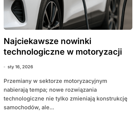
Najciekawsze nowinki
technologiczne w motoryzacji
sty 16, 2026
Przemiany w sektorze motoryzacyjnym
nabierają tempa; nowe rozwiązania
technologiczne nie tylko zmieniają konstrukcję
samochodów, ale...