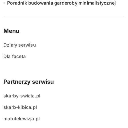
Poradnik budowania garderoby minimalistycznej
Menu
Działy serwisu
Dla faceta
Partnerzy serwisu
skarby-swiata.pl
skarb-kibica.pl
mototelewizja.pl