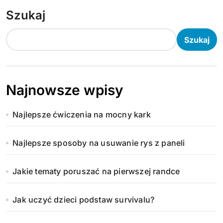
Szukaj
Szukaj
Najnowsze wpisy
Najlepsze ćwiczenia na mocny kark
Najlepsze sposoby na usuwanie rys z paneli
Jakie tematy poruszać na pierwszej randce
Jak uczyć dzieci podstaw survivalu?