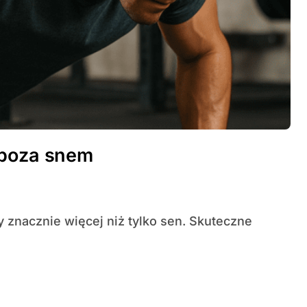
 poza snem