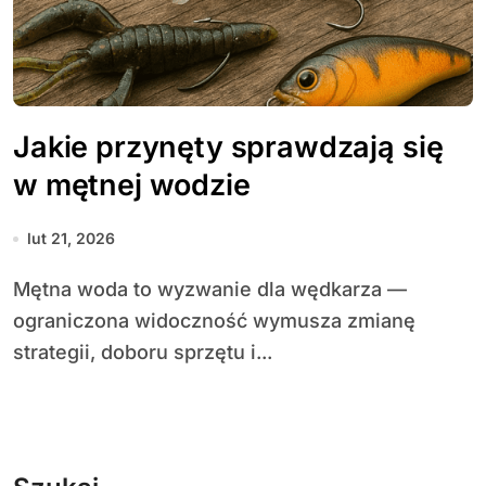
Jakie przynęty sprawdzają się
w mętnej wodzie
lut 21, 2026
Mętna woda to wyzwanie dla wędkarza —
ograniczona widoczność wymusza zmianę
strategii, doboru sprzętu i...