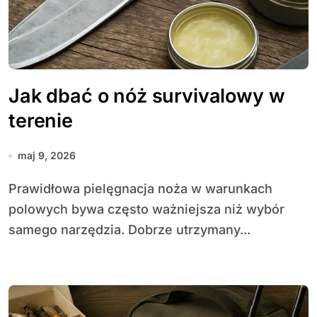
Jak dbać o nóż survivalowy w
terenie
maj 9, 2026
Prawidłowa pielęgnacja noża w warunkach
polowych bywa często ważniejsza niż wybór
samego narzędzia. Dobrze utrzymany...