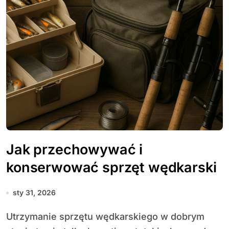
Jak przechowywać i
konserwować sprzęt wędkarski
sty 31, 2026
Utrzymanie sprzętu wędkarskiego w dobrym