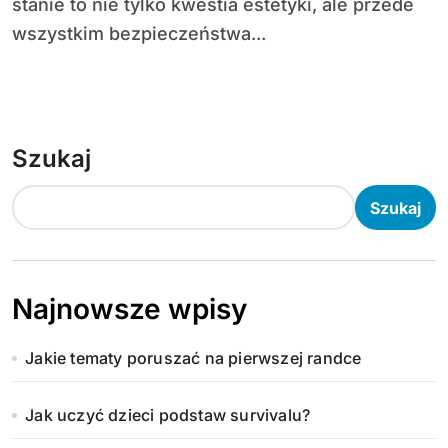
stanie to nie tylko kwestia estetyki, ale przede
wszystkim bezpieczeństwa...
Szukaj
Szukaj
Najnowsze wpisy
Jakie tematy poruszać na pierwszej randce
Jak uczyć dzieci podstaw survivalu?