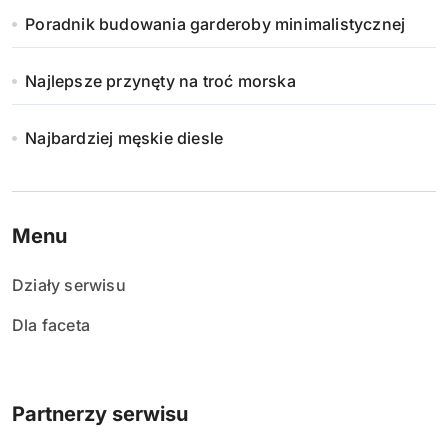
Poradnik budowania garderoby minimalistycznej
Najlepsze przynęty na troć morska
Najbardziej męskie diesle
Menu
Działy serwisu
Dla faceta
Partnerzy serwisu