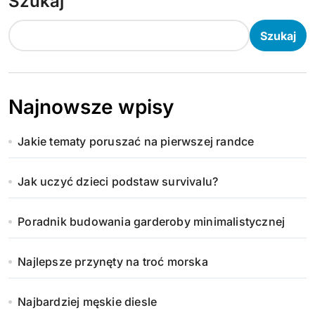
Szukaj
Szukaj
Najnowsze wpisy
Jakie tematy poruszać na pierwszej randce
Jak uczyć dzieci podstaw survivalu?
Poradnik budowania garderoby minimalistycznej
Najlepsze przynęty na troć morska
Najbardziej męskie diesle