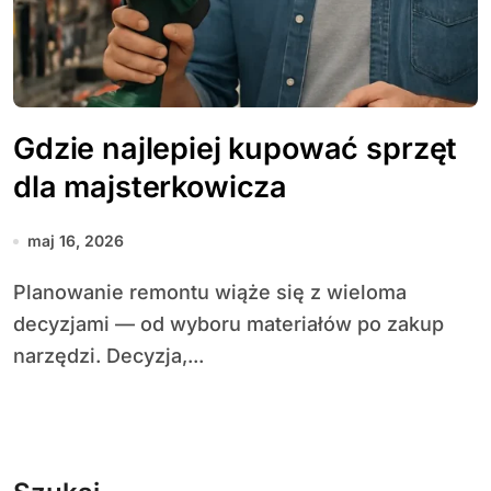
Gdzie najlepiej kupować sprzęt
dla majsterkowicza
maj 16, 2026
Planowanie remontu wiąże się z wieloma
decyzjami — od wyboru materiałów po zakup
narzędzi. Decyzja,...