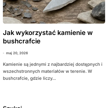
Jak wykorzystać kamienie w
bushcrafcie
maj 20, 2026
Kamienie są jednymi z najbardziej dostępnych i
wszechstronnych materiałów w terenie. W
bushcrafcie, gdzie liczy...