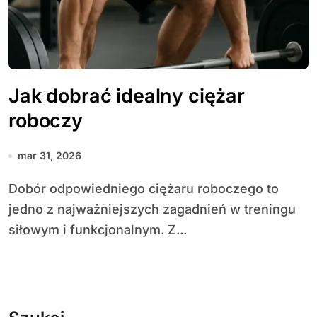
Jak dobrać idealny ciężar
roboczy
mar 31, 2026
Dobór odpowiedniego ciężaru roboczego to
jedno z najważniejszych zagadnień w treningu
siłowym i funkcjonalnym. Z...