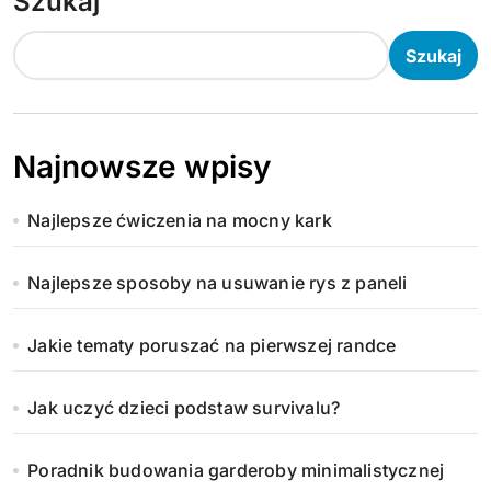
Szukaj
Szukaj
Najnowsze wpisy
Najlepsze ćwiczenia na mocny kark
Najlepsze sposoby na usuwanie rys z paneli
Jakie tematy poruszać na pierwszej randce
Jak uczyć dzieci podstaw survivalu?
Poradnik budowania garderoby minimalistycznej