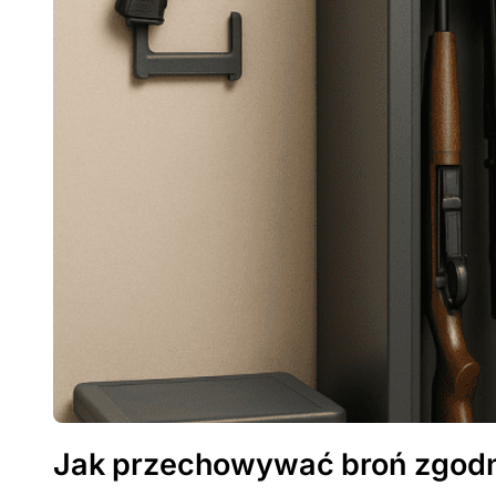
Jak przechowywać broń zgodn