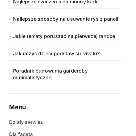
Najlepsze ćwiczenia na mocny kark
Najlepsze sposoby na usuwanie rys z paneli
Jakie tematy poruszać na pierwszej randce
Jak uczyć dzieci podstaw survivalu?
Poradnik budowania garderoby
minimalistycznej
Menu
Działy serwisu
Dla faceta