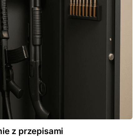
ie z przepisami