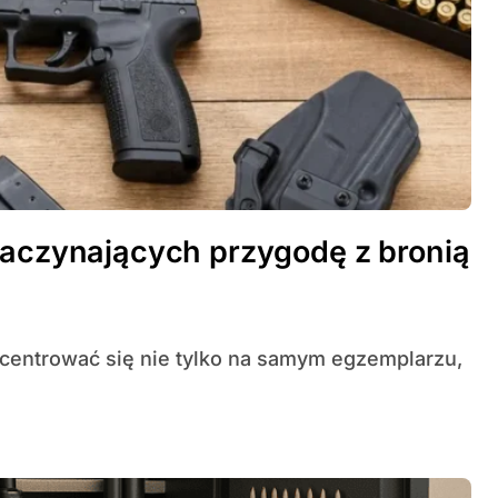
zaczynających przygodę z bronią