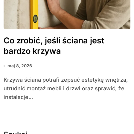
Co zrobić, jeśli ściana jest
bardzo krzywa
maj 8, 2026
Krzywa ściana potrafi zepsuć estetykę wnętrza,
utrudnić montaż mebli i drzwi oraz sprawić, że
instalacje...