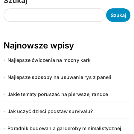
Szukaj
Szukaj
Najnowsze wpisy
Najlepsze ćwiczenia na mocny kark
Najlepsze sposoby na usuwanie rys z paneli
Jakie tematy poruszać na pierwszej randce
Jak uczyć dzieci podstaw survivalu?
Poradnik budowania garderoby minimalistycznej