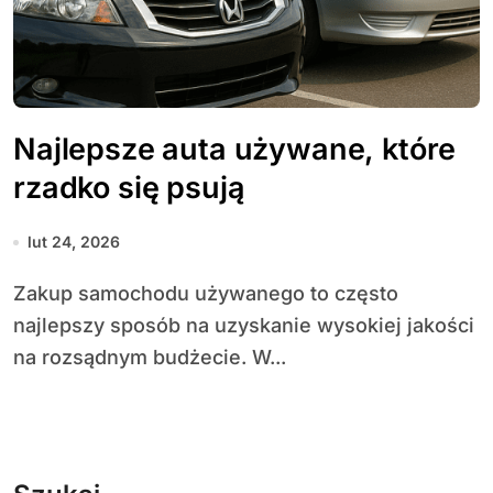
Najlepsze auta używane, które
rzadko się psują
lut 24, 2026
Zakup samochodu używanego to często
najlepszy sposób na uzyskanie wysokiej jakości
na rozsądnym budżecie. W...