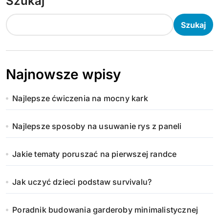
Szukaj
Szukaj
Najnowsze wpisy
Najlepsze ćwiczenia na mocny kark
Najlepsze sposoby na usuwanie rys z paneli
Jakie tematy poruszać na pierwszej randce
Jak uczyć dzieci podstaw survivalu?
Poradnik budowania garderoby minimalistycznej