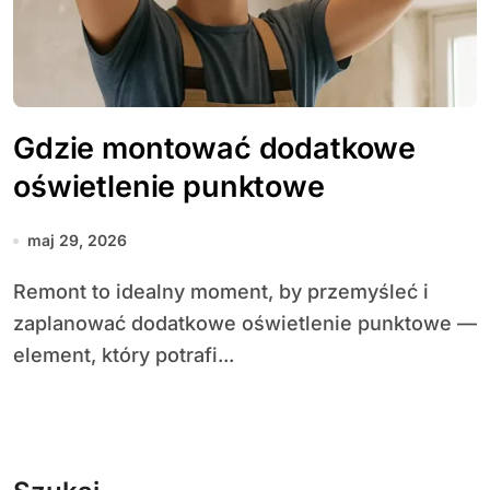
Gdzie montować dodatkowe
oświetlenie punktowe
maj 29, 2026
Remont to idealny moment, by przemyśleć i
zaplanować dodatkowe oświetlenie punktowe —
element, który potrafi...