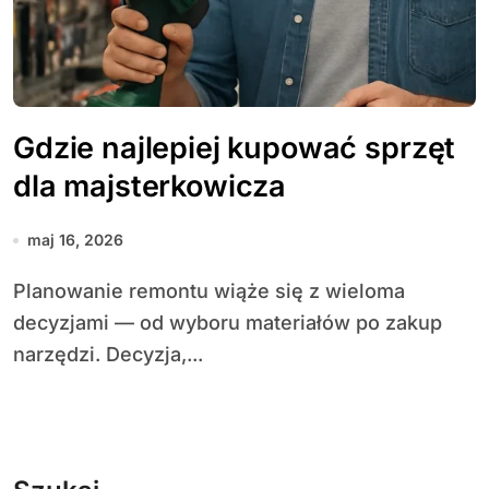
Gdzie najlepiej kupować sprzęt
dla majsterkowicza
maj 16, 2026
Planowanie remontu wiąże się z wieloma
decyzjami — od wyboru materiałów po zakup
narzędzi. Decyzja,...