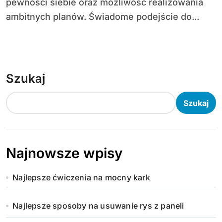
pewności siebie oraz możliwość realizowania
ambitnych planów. Świadome podejście do...
Szukaj
Szukaj
Najnowsze wpisy
Najlepsze ćwiczenia na mocny kark
Najlepsze sposoby na usuwanie rys z paneli