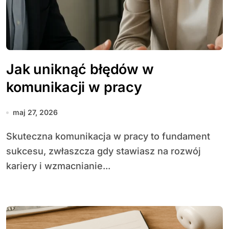
Jak uniknąć błędów w
komunikacji w pracy
maj 27, 2026
Skuteczna komunikacja w pracy to fundament
sukcesu, zwłaszcza gdy stawiasz na rozwój
kariery i wzmacnianie...