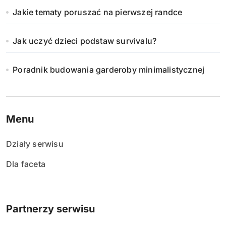
Jakie tematy poruszać na pierwszej randce
Jak uczyć dzieci podstaw survivalu?
Poradnik budowania garderoby minimalistycznej
Menu
Działy serwisu
Dla faceta
Partnerzy serwisu