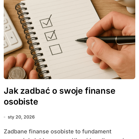
Jak zadbać o swoje finanse
osobiste
sty 20, 2026
Zadbane finanse osobiste to fundament