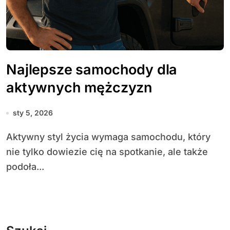
Najlepsze samochody dla
aktywnych mężczyzn
sty 5, 2026
Aktywny styl życia wymaga samochodu, który
nie tylko dowiezie cię na spotkanie, ale także
podoła...