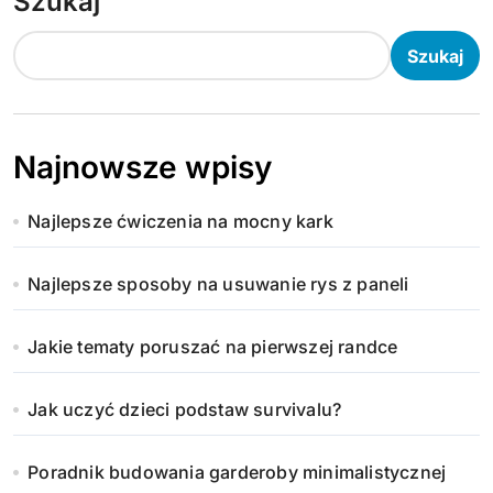
Szukaj
Szukaj
Najnowsze wpisy
Najlepsze ćwiczenia na mocny kark
Najlepsze sposoby na usuwanie rys z paneli
Jakie tematy poruszać na pierwszej randce
Jak uczyć dzieci podstaw survivalu?
Poradnik budowania garderoby minimalistycznej