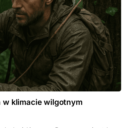
a w klimacie wilgotnym