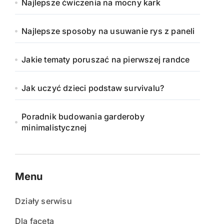
Najlepsze ćwiczenia na mocny kark
Najlepsze sposoby na usuwanie rys z paneli
Jakie tematy poruszać na pierwszej randce
Jak uczyć dzieci podstaw survivalu?
Poradnik budowania garderoby
minimalistycznej
Menu
Działy serwisu
Dla faceta