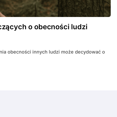
zących o obecności ludzi