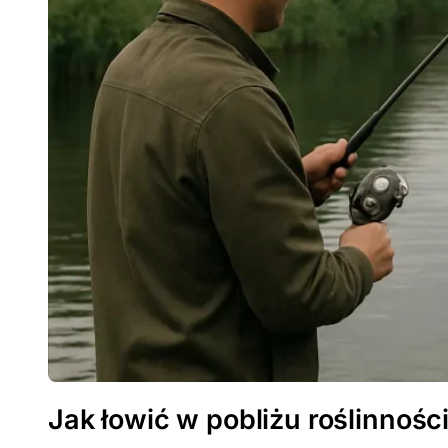
Jak łowić w pobliżu roślinnoś