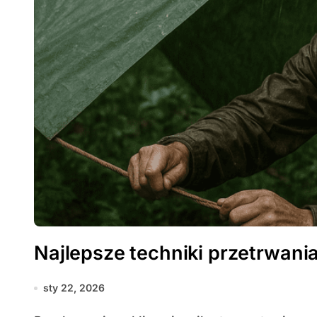
Najlepsze techniki przetrwani
sty 22, 2026