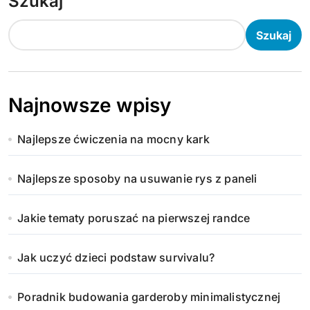
Szukaj
Szukaj
Najnowsze wpisy
Najlepsze ćwiczenia na mocny kark
Najlepsze sposoby na usuwanie rys z paneli
Jakie tematy poruszać na pierwszej randce
Jak uczyć dzieci podstaw survivalu?
Poradnik budowania garderoby minimalistycznej