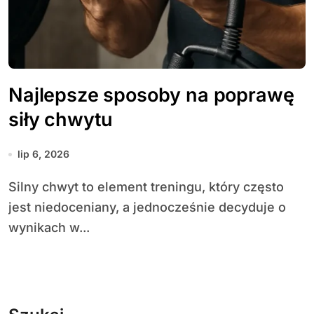
Najlepsze sposoby na poprawę
siły chwytu
lip 6, 2026
Silny chwyt to element treningu, który często
jest niedoceniany, a jednocześnie decyduje o
wynikach w...