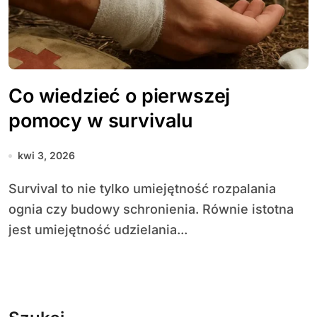
Co wiedzieć o pierwszej
pomocy w survivalu
kwi 3, 2026
Survival to nie tylko umiejętność rozpalania
ognia czy budowy schronienia. Równie istotna
jest umiejętność udzielania...