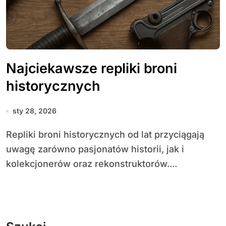
Najciekawsze repliki broni
historycznych
sty 28, 2026
Repliki broni historycznych od lat przyciągają
uwagę zarówno pasjonatów historii, jak i
kolekcjonerów oraz rekonstruktorów....