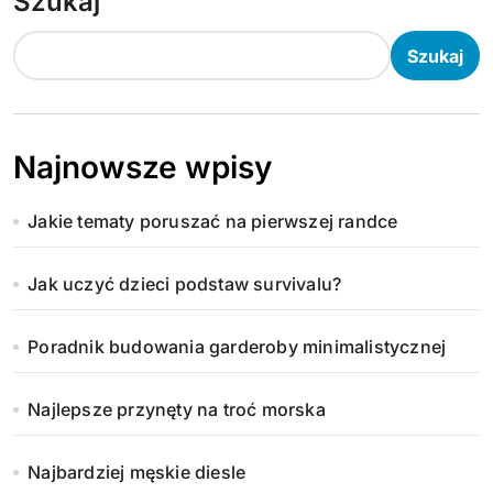
Szukaj
Szukaj
Najnowsze wpisy
Jakie tematy poruszać na pierwszej randce
Jak uczyć dzieci podstaw survivalu?
Poradnik budowania garderoby minimalistycznej
Najlepsze przynęty na troć morska
Najbardziej męskie diesle