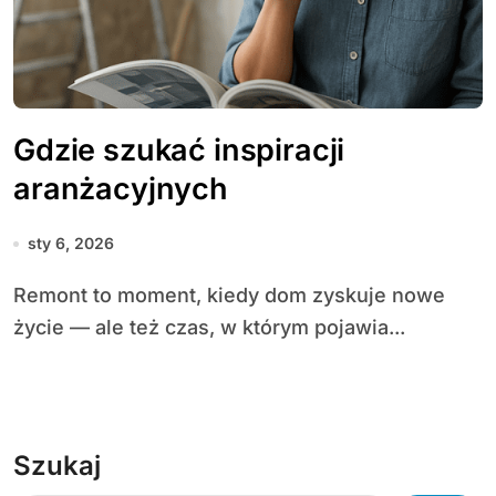
Gdzie szukać inspiracji
aranżacyjnych
sty 6, 2026
Remont to moment, kiedy dom zyskuje nowe
życie — ale też czas, w którym pojawia...
Szukaj