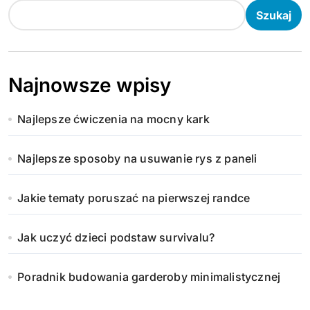
Szukaj
Najnowsze wpisy
Najlepsze ćwiczenia na mocny kark
Najlepsze sposoby na usuwanie rys z paneli
Jakie tematy poruszać na pierwszej randce
Jak uczyć dzieci podstaw survivalu?
Poradnik budowania garderoby minimalistycznej