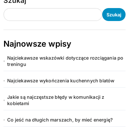
Szukaj
Szukaj
Najnowsze wpisy
Najciekawsze wskazówki dotyczące rozciągania po
treningu
Najciekawsze wykończenia kuchennych blatów
Jakie są najczęstsze błędy w komunikacji z
kobietami
Co jeść na długich marszach, by mieć energię?