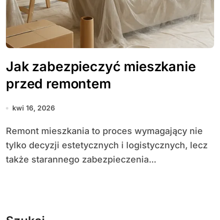
Jak zabezpieczyć mieszkanie
przed remontem
kwi 16, 2026
Remont mieszkania to proces wymagający nie
tylko decyzji estetycznych i logistycznych, lecz
także starannego zabezpieczenia...