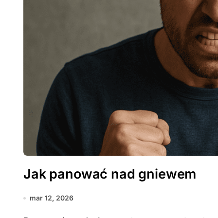
Jak panować nad gniewem
mar 12, 2026