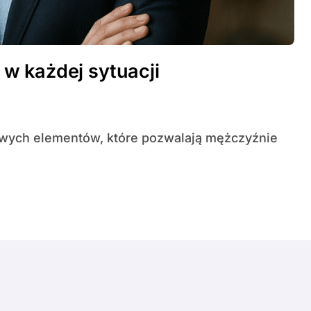
w każdej sytuacji