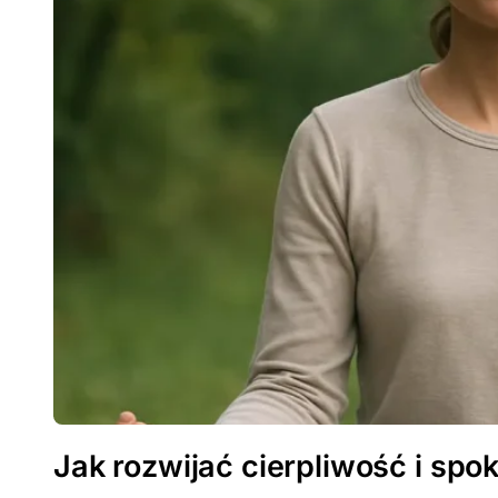
Jak rozwijać cierpliwość i spok