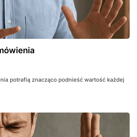
 mówienia