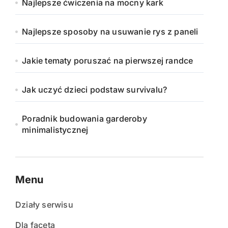
Najlepsze ćwiczenia na mocny kark
Najlepsze sposoby na usuwanie rys z paneli
Jakie tematy poruszać na pierwszej randce
Jak uczyć dzieci podstaw survivalu?
Poradnik budowania garderoby
minimalistycznej
Menu
Działy serwisu
Dla faceta