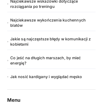
Najciekawsze wskazówki dotyczące
rozciągania po treningu
Najciekawsze wykończenia kuchennych
blatów
Jakie są najczęstsze błędy w komunikacji z
kobietami
Co jeść na długich marszach, by mieć
energię?
Jak nosić kardigany i wyglądać męsko
Menu