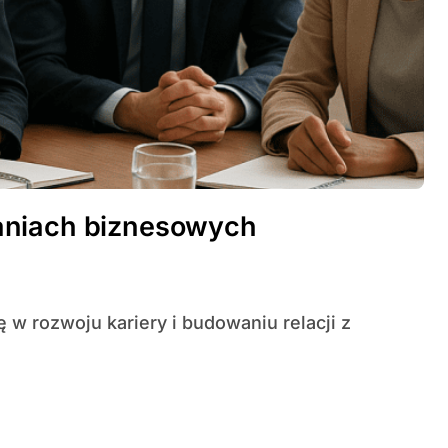
aniach biznesowych