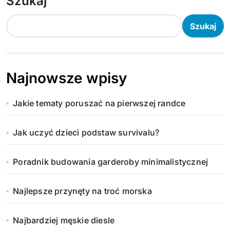
Szukaj
Szukaj
Najnowsze wpisy
Jakie tematy poruszać na pierwszej randce
Jak uczyć dzieci podstaw survivalu?
Poradnik budowania garderoby minimalistycznej
Najlepsze przynęty na troć morska
Najbardziej męskie diesle