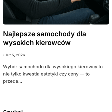
Najlepsze samochody dla
wysokich kierowców
lut 5, 2026
Wybór samochodu dla wysokiego kierowcy to
nie tylko kwestia estetyki czy ceny — to
przede...