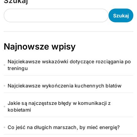
Szukaj
Szukaj
Najnowsze wpisy
Najciekawsze wskazówki dotyczące rozciągania po
treningu
Najciekawsze wykończenia kuchennych blatów
Jakie są najczęstsze błędy w komunikacji z
kobietami
Co jeść na długich marszach, by mieć energię?