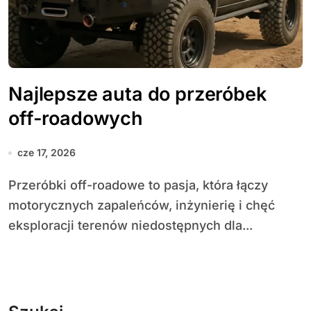
Najlepsze auta do przeróbek
off-roadowych
cze 17, 2026
Przeróbki off-roadowe to pasja, która łączy
motorycznych zapaleńców, inżynierię i chęć
eksploracji terenów niedostępnych dla...