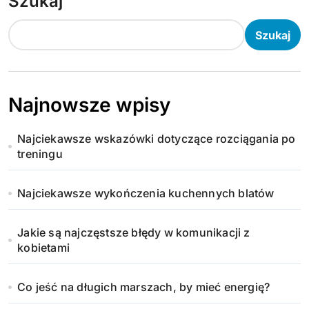
Szukaj
Szukaj
Najnowsze wpisy
Najciekawsze wskazówki dotyczące rozciągania po
treningu
Najciekawsze wykończenia kuchennych blatów
Jakie są najczęstsze błędy w komunikacji z
kobietami
Co jeść na długich marszach, by mieć energię?