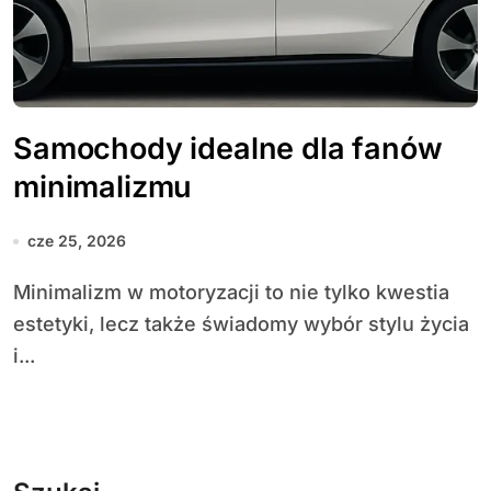
Samochody idealne dla fanów
minimalizmu
cze 25, 2026
Minimalizm w motoryzacji to nie tylko kwestia
estetyki, lecz także świadomy wybór stylu życia
i...