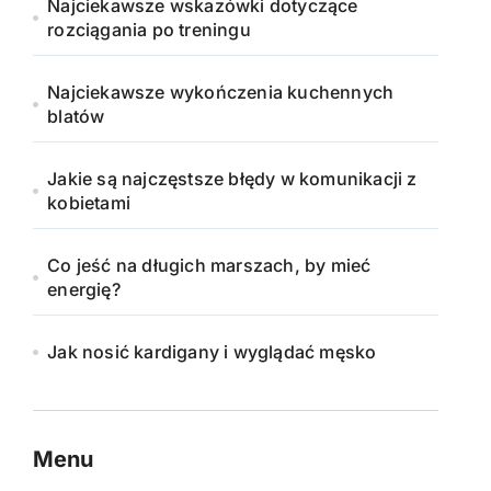
Najciekawsze wskazówki dotyczące
rozciągania po treningu
Najciekawsze wykończenia kuchennych
blatów
Jakie są najczęstsze błędy w komunikacji z
kobietami
Co jeść na długich marszach, by mieć
energię?
Jak nosić kardigany i wyglądać męsko
Menu