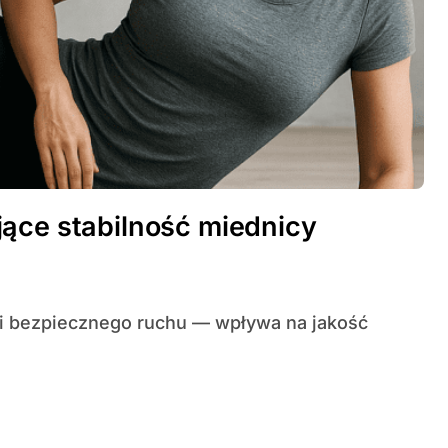
ące stabilność miednicy