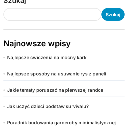
Szukaj
Szukaj
Najnowsze wpisy
Najlepsze ćwiczenia na mocny kark
Najlepsze sposoby na usuwanie rys z paneli
Jakie tematy poruszać na pierwszej randce
Jak uczyć dzieci podstaw survivalu?
Poradnik budowania garderoby minimalistycznej