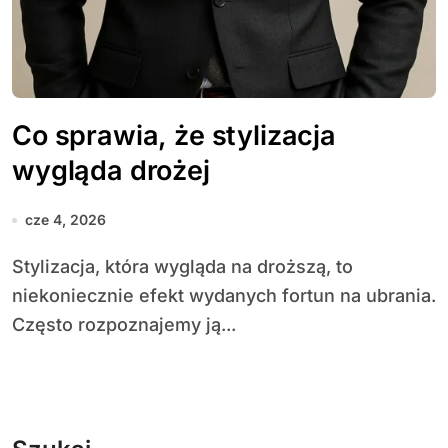
Co sprawia, że stylizacja
wygląda drożej
cze 4, 2026
Stylizacja, która wygląda na droższą, to
niekoniecznie efekt wydanych fortun na ubrania.
Często rozpoznajemy ją...