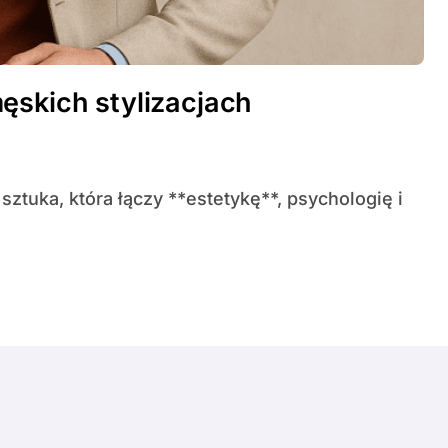
ęskich stylizacjach