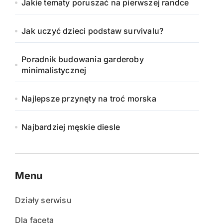
Jakie tematy poruszać na pierwszej randce
Jak uczyć dzieci podstaw survivalu?
Poradnik budowania garderoby
minimalistycznej
Najlepsze przynęty na troć morska
Najbardziej męskie diesle
Menu
Działy serwisu
Dla faceta