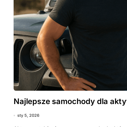
Najlepsze samochody dla ak
sty 5, 2026