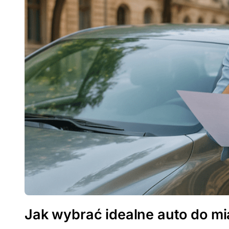
Jak wybrać idealne auto do mi