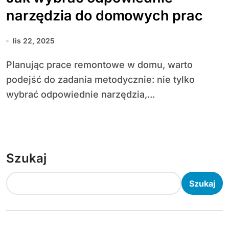
narzędzia do domowych prac
lis 22, 2025
Planując prace remontowe w domu, warto
podejść do zadania metodycznie: nie tylko
wybrać odpowiednie narzędzia,...
Szukaj
Szukaj