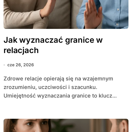
Jak wyznaczać granice w
relacjach
cze 26, 2026
Zdrowe relacje opierają się na wzajemnym
zrozumieniu, uczciwości i szacunku.
Umiejętność wyznaczania granice to klucz...