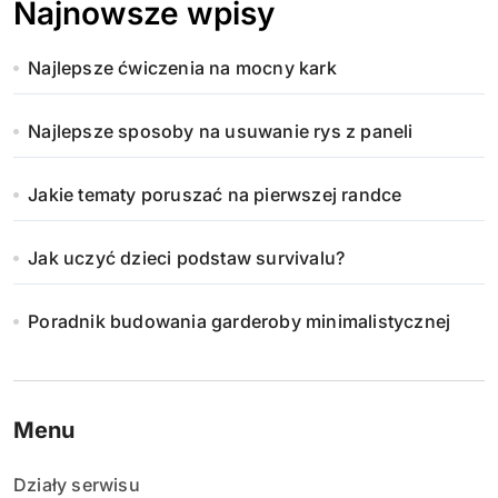
Najnowsze wpisy
Najlepsze ćwiczenia na mocny kark
Najlepsze sposoby na usuwanie rys z paneli
Jakie tematy poruszać na pierwszej randce
Jak uczyć dzieci podstaw survivalu?
Poradnik budowania garderoby minimalistycznej
Menu
Działy serwisu