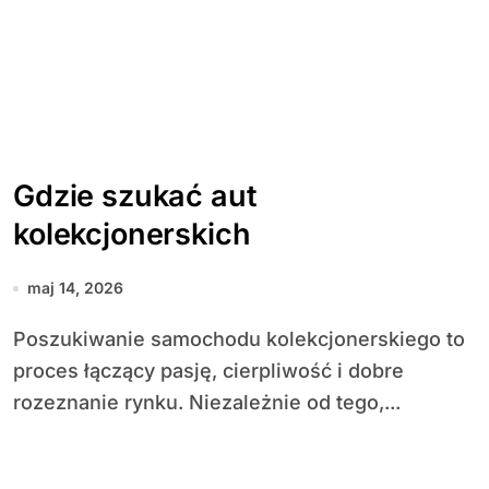
Gdzie szukać aut
kolekcjonerskich
maj 14, 2026
Poszukiwanie samochodu kolekcjonerskiego to
proces łączący pasję, cierpliwość i dobre
rozeznanie rynku. Niezależnie od tego,...