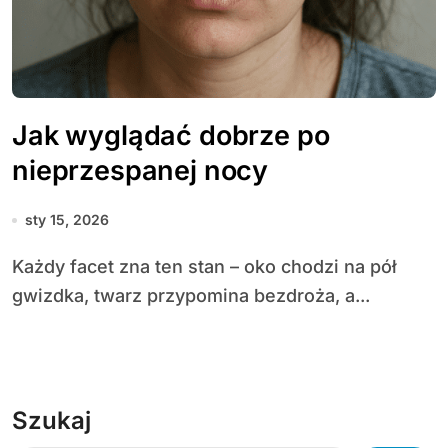
Jak wyglądać dobrze po
nieprzespanej nocy
sty 15, 2026
Każdy facet zna ten stan – oko chodzi na pół
gwizdka, twarz przypomina bezdroża, a...
Szukaj