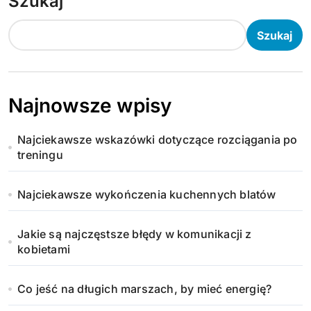
Szukaj
Szukaj
Najnowsze wpisy
Najciekawsze wskazówki dotyczące rozciągania po
treningu
Najciekawsze wykończenia kuchennych blatów
Jakie są najczęstsze błędy w komunikacji z
kobietami
Co jeść na długich marszach, by mieć energię?