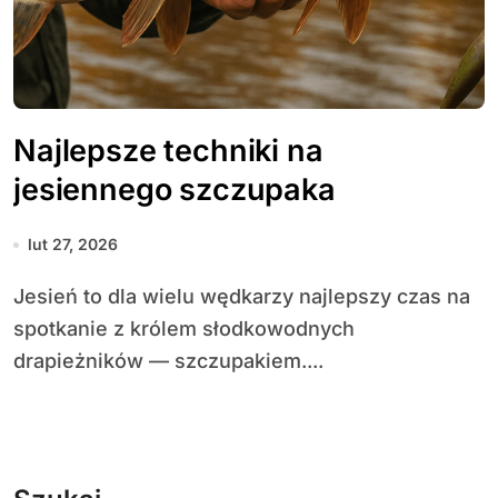
Najlepsze techniki na
jesiennego szczupaka
lut 27, 2026
Jesień to dla wielu wędkarzy najlepszy czas na
spotkanie z królem słodkowodnych
drapieżników — szczupakiem....