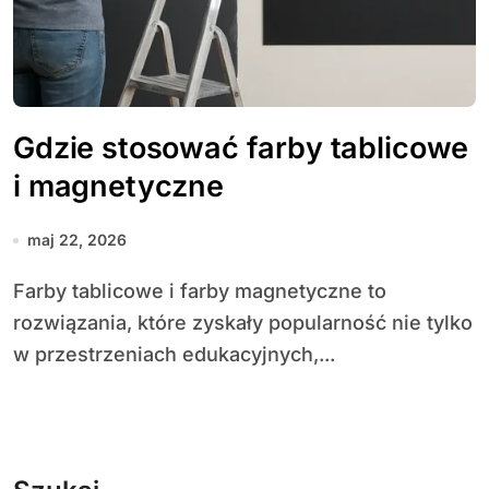
Gdzie stosować farby tablicowe
i magnetyczne
maj 22, 2026
Farby tablicowe i farby magnetyczne to
rozwiązania, które zyskały popularność nie tylko
w przestrzeniach edukacyjnych,...