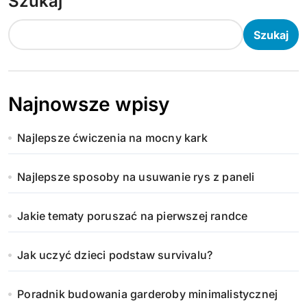
Szukaj
Szukaj
Najnowsze wpisy
Najlepsze ćwiczenia na mocny kark
Najlepsze sposoby na usuwanie rys z paneli
Jakie tematy poruszać na pierwszej randce
Jak uczyć dzieci podstaw survivalu?
Poradnik budowania garderoby minimalistycznej