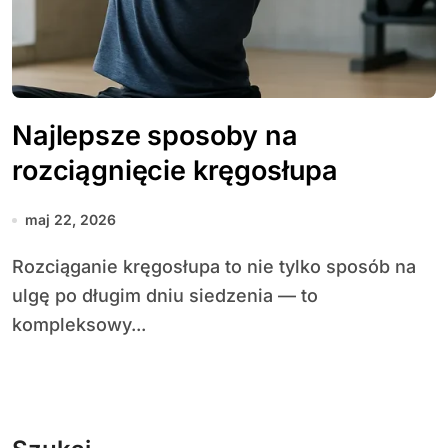
Najlepsze sposoby na
rozciągnięcie kręgosłupa
maj 22, 2026
Rozciąganie kręgosłupa to nie tylko sposób na
ulgę po długim dniu siedzenia — to
kompleksowy...