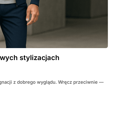
wych stylizacjach