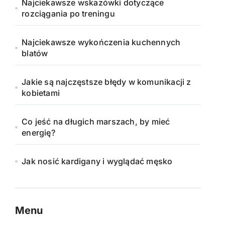
Najciekawsze wskazówki dotyczące
rozciągania po treningu
Najciekawsze wykończenia kuchennych
blatów
Jakie są najczęstsze błędy w komunikacji z
kobietami
Co jeść na długich marszach, by mieć
energię?
Jak nosić kardigany i wyglądać męsko
Menu