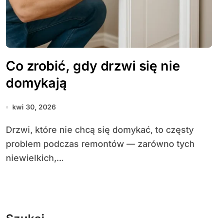
Co zrobić, gdy drzwi się nie
domykają
kwi 30, 2026
Drzwi, które nie chcą się domykać, to częsty
problem podczas remontów — zarówno tych
niewielkich,...