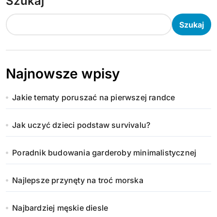
Szukaj
Szukaj
Najnowsze wpisy
Jakie tematy poruszać na pierwszej randce
Jak uczyć dzieci podstaw survivalu?
Poradnik budowania garderoby minimalistycznej
Najlepsze przynęty na troć morska
Najbardziej męskie diesle