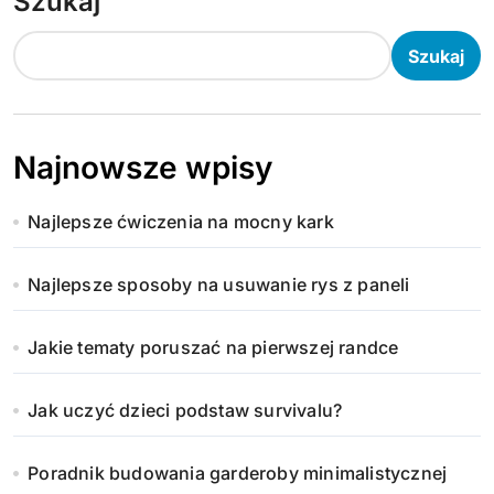
Szukaj
Szukaj
Najnowsze wpisy
Najlepsze ćwiczenia na mocny kark
Najlepsze sposoby na usuwanie rys z paneli
Jakie tematy poruszać na pierwszej randce
Jak uczyć dzieci podstaw survivalu?
Poradnik budowania garderoby minimalistycznej