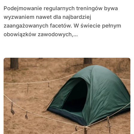
Podejmowanie regularnych treningów bywa
wyzwaniem nawet dla najbardziej
zaangażowanych facetów. W świecie pełnym
obowiązków zawodowych,...