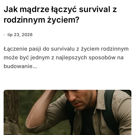
Jak mądrze łączyć survival z
rodzinnym życiem?
lip 23, 2026
Łączenie pasji do survivalu z życiem rodzinnym
może być jednym z najlepszych sposobów na
budowanie...