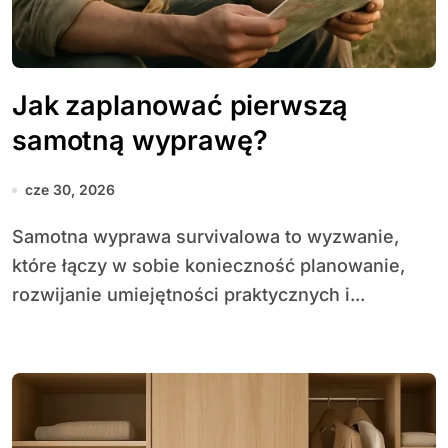
Jak zaplanować pierwszą
samotną wyprawę?
cze 30, 2026
Samotna wyprawa survivalowa to wyzwanie,
które łączy w sobie konieczność planowanie,
rozwijanie umiejętności praktycznych i...