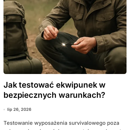
Jak testować ekwipunek w
bezpiecznych warunkach?
lip 26, 2026
Testowanie wyposażenia survivalowego poza