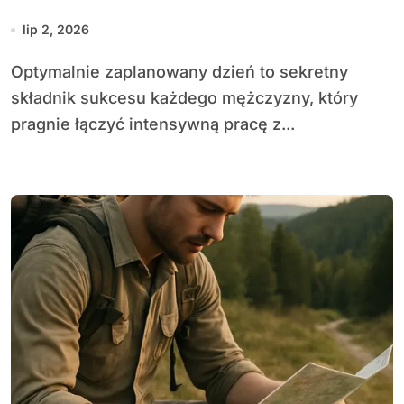
lip 2, 2026
Optymalnie zaplanowany dzień to sekretny
składnik sukcesu każdego mężczyzny, który
pragnie łączyć intensywną pracę z...