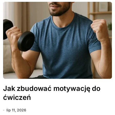
Jak zbudować motywację do
ćwiczeń
lip 11, 2026