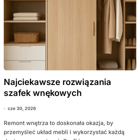
Najciekawsze rozwiązania
szafek wnękowych
cze 30, 2026
Remont wnętrza to doskonała okazja, by
przemyśleć układ mebli i wykorzystać każdą