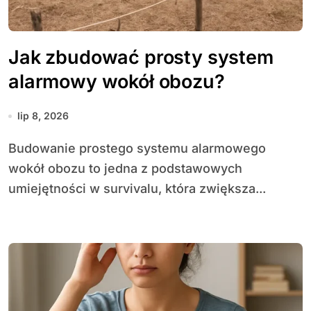
Jak zbudować prosty system
alarmowy wokół obozu?
lip 8, 2026
Budowanie prostego systemu alarmowego
wokół obozu to jedna z podstawowych
umiejętności w survivalu, która zwiększa...