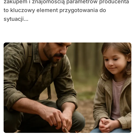
zakupem i znajomością parametrów producenta
to kluczowy element przygotowania do
sytuacji...