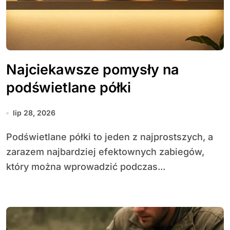
Najciekawsze pomysły na
podświetlane półki
lip 28, 2026
Podświetlane półki to jeden z najprostszych, a
zarazem najbardziej efektownych zabiegów,
który można wprowadzić podczas...