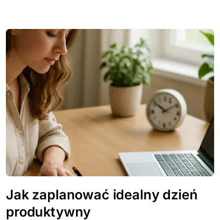
Jak zaplanować idealny dzień
produktywny