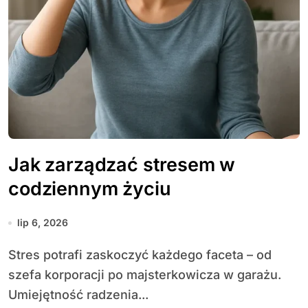
Jak zarządzać stresem w
codziennym życiu
lip 6, 2026
Stres potrafi zaskoczyć każdego faceta – od
szefa korporacji po majsterkowicza w garażu.
Umiejętność radzenia...