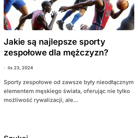
Jakie są najlepsze sporty
zespołowe dla mężczyzn?
lis 23, 2024
Sporty zespołowe od zawsze były nieodłącznym
elementem męskiego świata, oferując nie tylko
możliwość rywalizacji, ale...