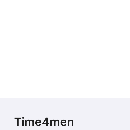
Time4men