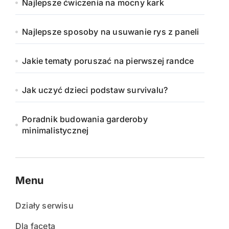
Najlepsze ćwiczenia na mocny kark
Najlepsze sposoby na usuwanie rys z paneli
Jakie tematy poruszać na pierwszej randce
Jak uczyć dzieci podstaw survivalu?
Poradnik budowania garderoby
minimalistycznej
Menu
Działy serwisu
Dla faceta